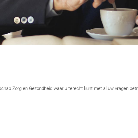
schap Zorg en Gezondheid waar u terecht kunt met al uw vragen bet