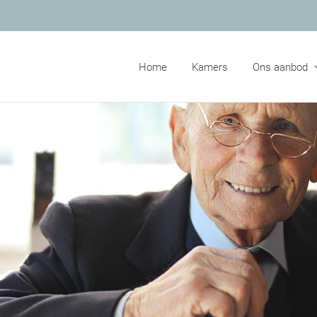
Home
Kamers
Ons aanbod